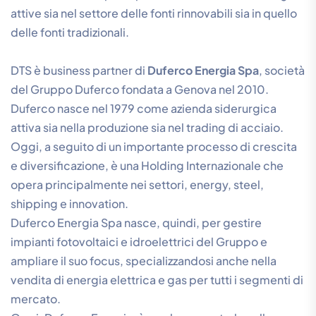
attive sia nel settore delle fonti rinnovabili sia in quello
delle fonti tradizionali.
DTS è business partner di
Duferco Energia Spa
, società
del Gruppo Duferco fondata a Genova nel 2010.
Duferco nasce nel 1979 come azienda siderurgica
attiva sia nella produzione sia nel trading di acciaio.
Oggi, a seguito di un importante processo di crescita
e diversificazione, è una Holding Internazionale che
opera principalmente nei settori, energy, steel,
shipping e innovation.
Duferco Energia Spa nasce, quindi, per gestire
impianti fotovoltaici e idroelettrici del Gruppo e
ampliare il suo focus, specializzandosi anche nella
vendita di energia elettrica e gas per tutti i segmenti di
mercato.