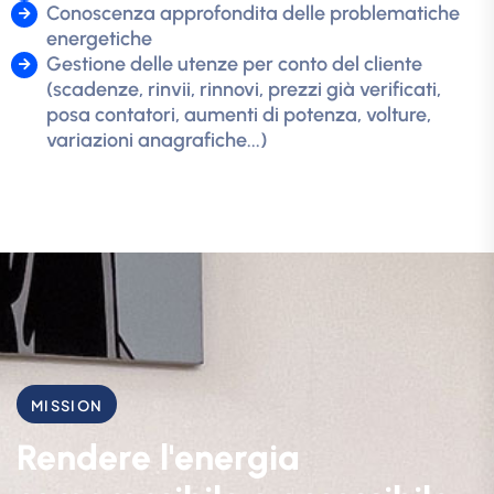
Conoscenza approfondita delle problematiche
energetiche
Gestione delle utenze per conto del cliente
(scadenze, rinvii, rinnovi, prezzi già verificati,
posa contatori, aumenti di potenza, volture,
variazioni anagrafiche...)
MISSION
Rendere l'energia