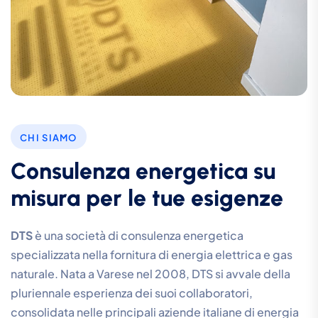
CHI SIAMO
Consulenza energetica su
misura per le tue esigenze
DTS
è una società di consulenza energetica
specializzata nella fornitura di energia elettrica e gas
naturale. Nata a Varese nel 2008, DTS si avvale della
pluriennale esperienza dei suoi collaboratori,
consolidata nelle principali aziende italiane di energia