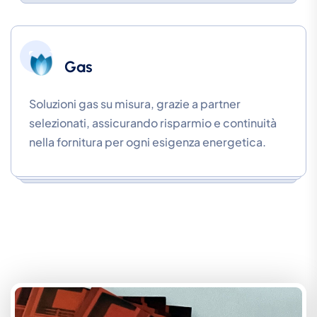
Gas
Soluzioni gas su misura, grazie a partner
selezionati, assicurando risparmio e continuità
nella fornitura per ogni esigenza energetica.