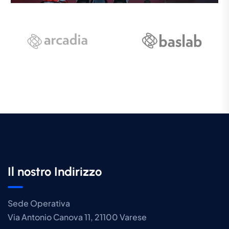
Il nostro Indirizzo
Sede Operativa
Via Antonio Canova 11, 21100 Varese