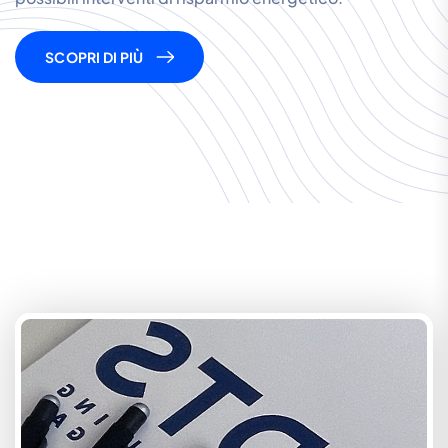
SCOPRI DI PIÙ