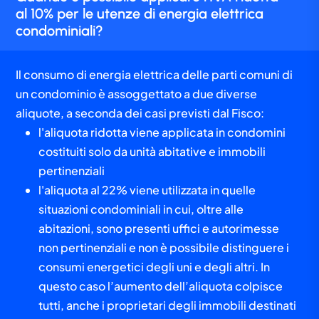
al 10% per le utenze di energia elettrica
condominiali?
Il consumo di energia elettrica delle parti comuni di
un condominio è assoggettato a due diverse
aliquote, a seconda dei casi previsti dal Fisco:
l'aliquota ridotta viene applicata in condomini
costituiti solo da unità abitative e immobili
pertinenziali
l'aliquota al 22% viene utilizzata in quelle
situazioni condominiali in cui, oltre alle
abitazioni, sono presenti uffici e autorimesse
non pertinenziali e non è possibile distinguere i
consumi energetici degli uni e degli altri. In
questo caso l’aumento dell’aliquota colpisce
tutti, anche i proprietari degli immobili destinati