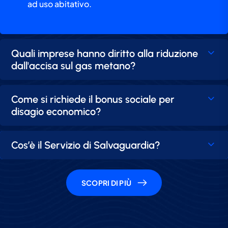
ad uso abitativo.
Quali imprese hanno diritto alla riduzione
dall'accisa sul gas metano?
Come si richiede il bonus sociale per
disagio economico?
Cos’è il Servizio di Salvaguardia?
SCOPRI DI PIÙ