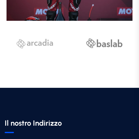
Il nostro Indirizzo