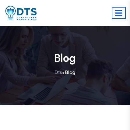
Blog
Dts
Blog
>