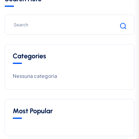
Categories
Nessuna categoria
Most Popular