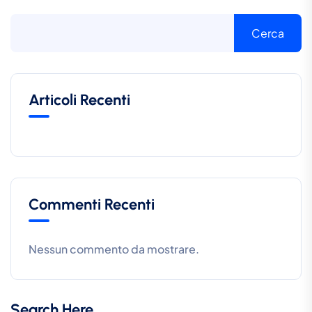
Cerca
Articoli Recenti
Commenti Recenti
Nessun commento da mostrare.
Search Here