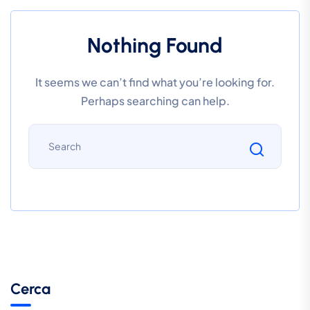
Nothing Found
It seems we can’t find what you’re looking for.
Perhaps searching can help.
Cerca